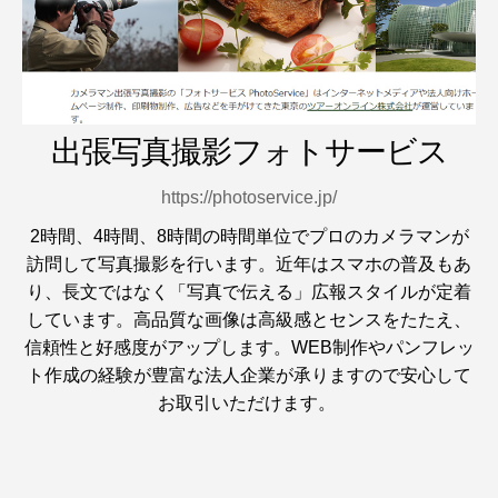
出張写真撮影フォトサービス
https://photoservice.jp/
2時間、4時間、8時間の時間単位でプロのカメラマンが
訪問して写真撮影を行います。近年はスマホの普及もあ
り、長文ではなく「写真で伝える」広報スタイルが定着
しています。高品質な画像は高級感とセンスをたたえ、
信頼性と好感度がアップします。WEB制作やパンフレッ
ト作成の経験が豊富な法人企業が承りますので安心して
お取引いただけます。