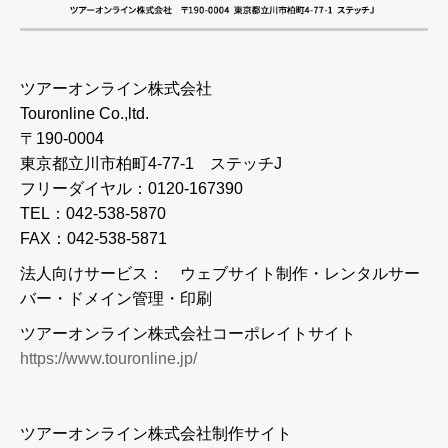
ツアーオンライン株式会社
Touronline Co.,ltd.
〒190-0004
東京都立川市柏町4-77-1 ステッチJ
フリーダイヤル：0120-167390
TEL：042-538-5870
FAX：042-538-5871
法人向けサービス： ウェブサイト制作・レンタルサー
バー・ドメイン管理・印刷
ツアーオンライン株式会社コーポレイトサイト
https://www.touronline.jp/
ツアーオンライン株式会社制作サイト