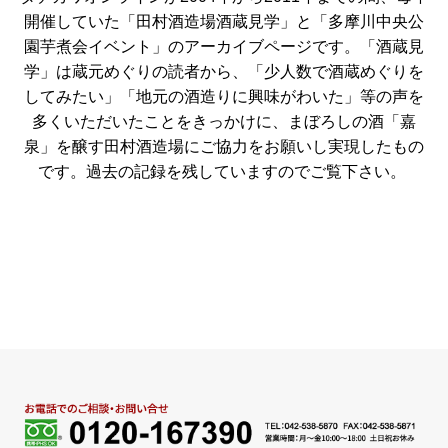
開催していた「田村酒造場酒蔵見学」と「多摩川中央公
園芋煮会イベント」のアーカイブページです。「酒蔵見
学」は蔵元めぐりの読者から、「少人数で酒蔵めぐりを
してみたい」「地元の酒造りに興味がわいた」等の声を
多くいただいたことをきっかけに、まぼろしの酒「嘉
泉」を醸す田村酒造場にご協力をお願いし実現したもの
です。過去の記録を残していますのでご覧下さい。