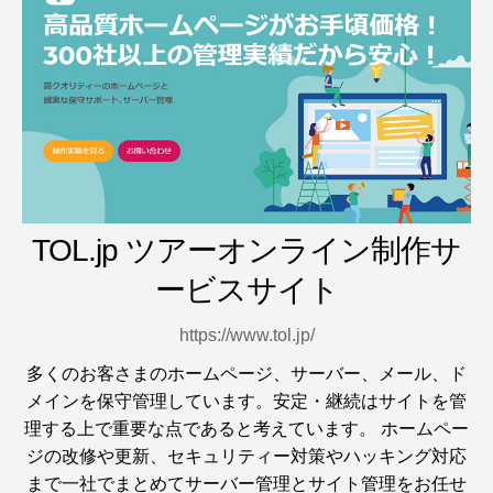
TOL.jp ツアーオンライン制作サ
ービスサイト
https://www.tol.jp/
多くのお客さまのホームページ、サーバー、メール、ド
メインを保守管理しています。安定・継続はサイトを管
理する上で重要な点であると考えています。 ホームペー
ジの改修や更新、セキュリティー対策やハッキング対応
まで一社でまとめてサーバー管理とサイト管理をお任せ