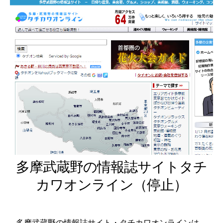
多摩武蔵野の情報誌サイトタチ
カワオンライン（停止）
多摩武蔵野の情報誌サイト・タチカワオンラインは、