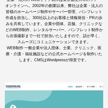
オンラインへ。2002年の創業以来、弊社は企業・法人の
皆様のホームページ制作やサーバー管理、パンフレット
作成を担当し、300社以上のお客様と情報発信・PRの歩
みを共有しています。企業や団体、店舗、クリニックな
どのWEB制作、レンタルサーバー、パンフレット制作か
ら出張撮影まで一社で担当いたしますので、話が早く、
スムーズにコミュニケーションできます。
WEB制作 一般企業や法人団体、士業、クリニック、医
療・介護・福祉施設などの公式ホームページを制作いた
します。CMSはWordpressが得意です。