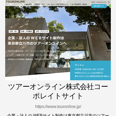
ツアーオンライン株式会社コー
ポレイトサイト
https://www.touronline.jp/
企業・法人の WEBサイト制作は東京都立川市のツアー