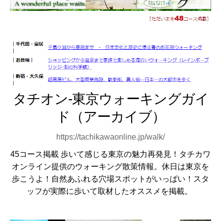
タチオン-東京ウォーキングガイ
ド（アーカイブ）
https://tachikawaonline.jp/walk/
45コース掲載 歩いて感じる東京の魅力再発見！タチカワ
オンライン提供のウォーキング散策情報。休日は東京を
歩こうよ！自然あふれる穴場スポットがいっぱい！スタ
ッフが実際に歩いて取材したオススメを掲載。