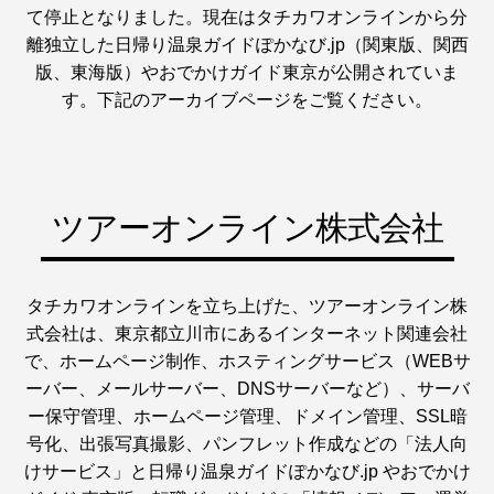
て停止となりました。現在はタチカワオンラインから分
離独立した日帰り温泉ガイドぽかなび.jp（関東版、関西
版、東海版）やおでかけガイド東京が公開されていま
す。下記のアーカイブページをご覧ください。
ツアーオンライン株式会社
タチカワオンラインを立ち上げた、ツアーオンライン株
式会社は、東京都立川市にあるインターネット関連会社
で、ホームページ制作、ホスティングサービス（WEBサ
ーバー、メールサーバー、DNSサーバーなど）、サーバ
ー保守管理、ホームページ管理、ドメイン管理、SSL暗
号化、出張写真撮影、パンフレット作成などの「法人向
けサービス」と日帰り温泉ガイドぽかなび.jp やおでかけ