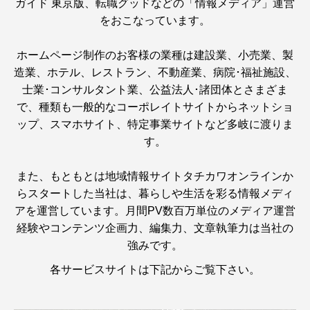
ガイド 東京版、転職グッドなどの「情報メディア」運営
をおこなっています。
ホームページ制作のお客様の業種は建設業、小売業、製
造業、ホテル、レストラン、不動産業、病院･福祉施設、
士業･コンサルタント業、公益法人･諸団体とさまざま
で、種類も一般的なコーポレイトサイトからネットショ
ップ、スマホサイト、特定事業サイトなど多岐に渡りま
す。
また、もともとは地域情報サイトタチカワオンラインか
らスタートした当社は、暮らしや生活を彩る情報メディ
アを運営しています。月間PV数百万単位のメディア運営
経験やコンテンツ企画力、編集力、文章執筆力は当社の
強みです。
各サービスサイトは下記からご覧下さい。