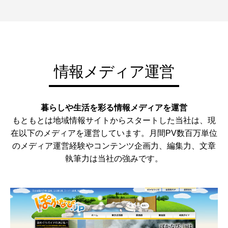
情報メディア運営
暮らしや生活を彩る情報メディアを運営
もともとは地域情報サイトからスタートした当社は、現
在以下のメディアを運営しています。月間PV数百万単位
のメディア運営経験やコンテンツ企画力、編集力、文章
執筆力は当社の強みです。