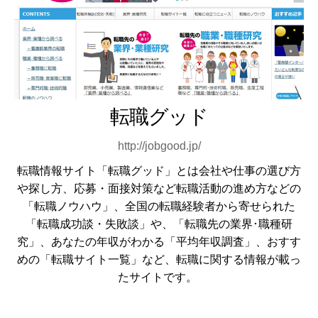
転職グッド
http://jobgood.jp/
転職情報サイト「転職グッド」とは会社や仕事の選び方
や探し方、応募・面接対策など転職活動の進め方などの
「転職ノウハウ」、全国の転職経験者から寄せられた
「転職成功談・失敗談」や、「転職先の業界･職種研
究」、あなたの年収がわかる「平均年収調査」、おすす
めの「転職サイト一覧」など、転職に関する情報が載っ
たサイトです。