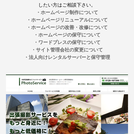
したい方はご相談下さい。
・ホームページ制作について
・ホームページリニューアルについて
・ホームページの改善・改修について
・ホームページの保守について
・ワードプレスの保守について
・サイト管理会社の変更について
・法人向けレンタルサーバーと保守管理