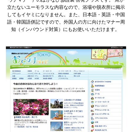
立たないユーモラスな内容なので、浴場や脱衣所に掲示
してもイヤミになりません。また、日本語・英語・中国
語・韓国語併記ですので、外国人の方に向けたマナー周
知（インバウンド対策）にもお使いいただけます。